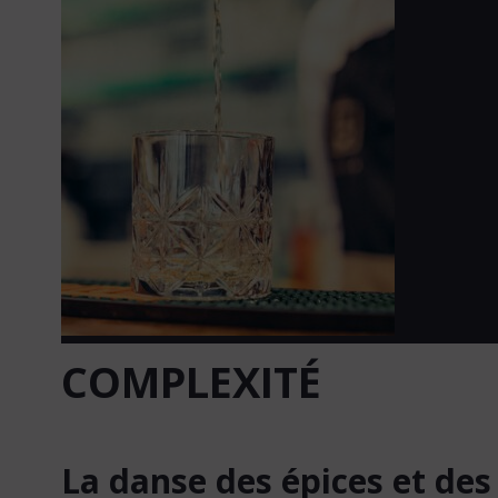
COMPLEXITÉ
La danse des épices et de