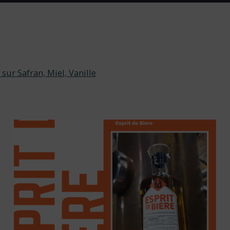
sur Safran, Miel, Vanille