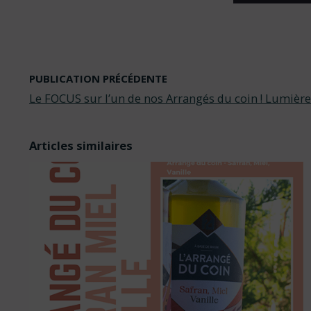
PUBLICATION PRÉCÉDENTE
Le FOCUS sur l’un de nos Arrangés du coin ! Lumière 
Articles similaires