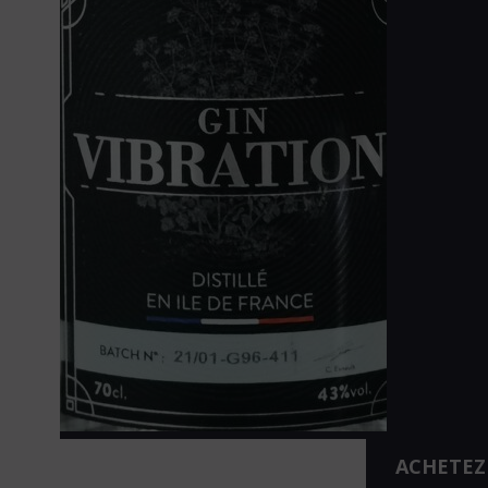
ACHETEZ