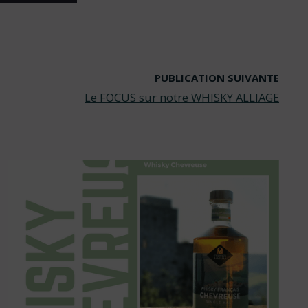
PUBLICATION SUIVANTE
Le FOCUS sur notre WHISKY ALLIAGE