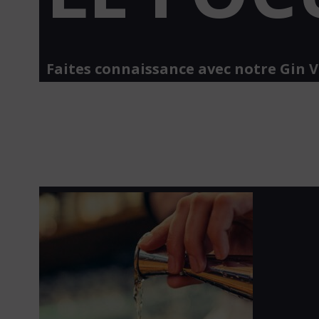
Faites connaissance avec notre Gin 