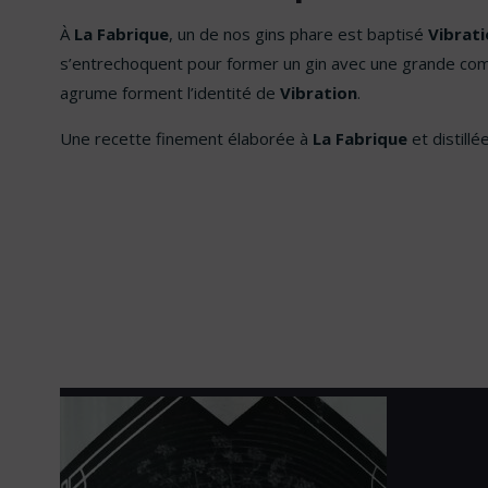
À
La Fabrique
, un de nos gins phare est baptisé
Vibrati
s’entrechoquent pour former un gin avec une grande com
agrume forment l’identité de
Vibration
.
Une recette finement élaborée à
La Fabrique
et distillé