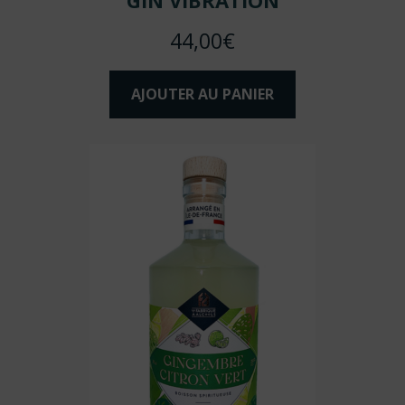
GIN VIBRATION
44,00
€
AJOUTER AU PANIER