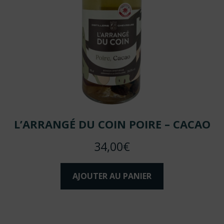
L’ARRANGÉ DU COIN POIRE – CACAO
34,00
€
AJOUTER AU PANIER