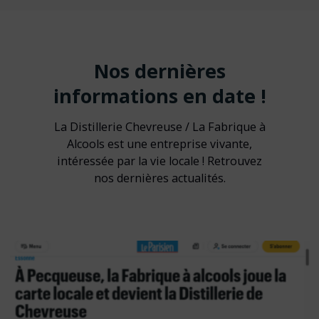
Nos dernières
informations en date !
La Distillerie Chevreuse / La Fabrique à
Alcools est une entreprise vivante,
intéressée par la vie locale ! Retrouvez
nos dernières actualités.