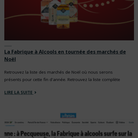
La Fabrique à Alcools en tournée des marchés de
Noël
Retrouvez la liste des marchés de Noël où nous serons
présents pour cette fin d'année. Retrouvez la liste complète
"LA
LIRE LA SUITE
FABRIQUE
À
ALCOOLS
EN
TOURNÉE
DES