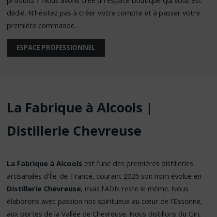
dédié. N’hésitez pas à créer votre compte et à passer votre
première commande.
ESPACE PROFESSIONNEL
La Fabrique à Alcools |
Distillerie Chevreuse
La Fabrique à Alcools
est l’une des premières distilleries
artisanales d’Île-de-France, courant 2026 son nom évolue en
Distillerie Chevreuse
, mais l’ADN reste le même. Nous
élaborons avec passion nos spiritueux au cœur de l’Essonne,
aux portes de la Vallée de Chevreuse. Nous distillons du Gin,