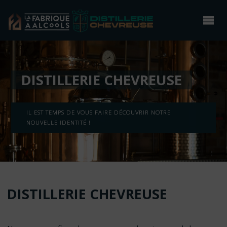
DISTILLERIE CHEVREUSE
IL EST TEMPS DE VOUS FAIRE DÉCOUVRIR NOTRE
NOUVELLE IDENTITÉ !
DISTILLERIE CHEVREUSE