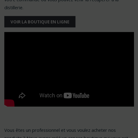
distillerie.
VOIR LA BOUTIQUE EN LIGNE
Vous êtes un professionnel et vous voulez acheter nos
produits ? Nous avons créé un espace boutique qui vous est