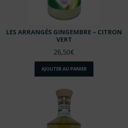
LES ARRANGÉS GINGEMBRE – CITRON
VERT
26,50
€
AJOUTER AU PANIER