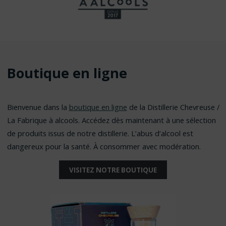
Boutique en ligne
Bienvenue dans la
boutique en ligne
de la Distillerie Chevreuse /
La Fabrique à alcools. Accédez dès maintenant à une sélection
de produits issus de notre distillerie. L’abus d’alcool est
dangereux pour la santé. À consommer avec modération.
VISITEZ NOTRE BOUTIQUE