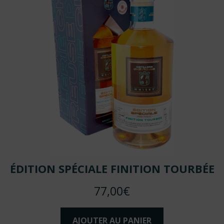
ÉDITION SPÉCIALE FINITION TOURBÉE
77,00
€
AJOUTER AU PANIER