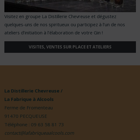
Visitez en groupe La Distillerie Chevreuse et dégustez
quelques-uns de nos spiritueux ou participez à l’un de nos
ateliers d’initiation à l’élaboration de votre Gin !
VISITES, VENTES SUR PLACE ET ATELIERS
La Distillerie Chevreuse /
La Fabrique à Alcools
Ferme de Fromenteau
91470 PECQUEUSE
Téléphone : 09 63 58 81 73
contact@lafabriqueaalcools.com