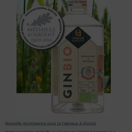
Nouvelle récompense pour la Fabrique à Alcools