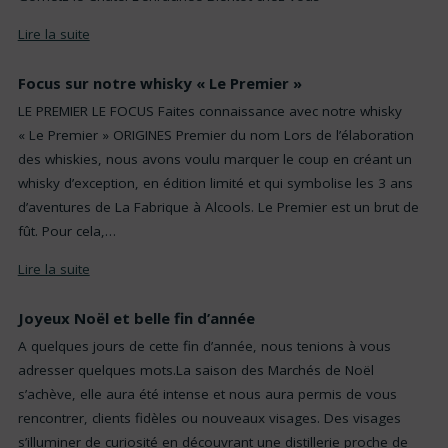
Lire la suite
Focus sur notre whisky « Le Premier »
LE PREMIER LE FOCUS Faites connaissance avec notre whisky
« Le Premier » ORIGINES Premier du nom Lors de l’élaboration
des whiskies, nous avons voulu marquer le coup en créant un
whisky d’exception, en édition limité et qui symbolise les 3 ans
d’aventures de La Fabrique à Alcools. Le Premier est un brut de
fût. Pour cela,…
Lire la suite
Joyeux Noël et belle fin d’année
A quelques jours de cette fin d’année, nous tenions à vous
adresser quelques mots.La saison des Marchés de Noël
s’achève, elle aura été intense et nous aura permis de vous
rencontrer, clients fidèles ou nouveaux visages. Des visages
s’illuminer de curiosité en découvrant une distillerie proche de