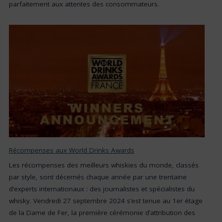
parfaitement aux attentes des consommateurs.
Récompenses aux World Drinks Awards
Les récompenses des meilleurs whiskies du monde, classés
par style, sont décernés chaque année par une trentaine
d’experts internationaux : des journalistes et spécialistes du
whisky. Vendredi 27 septembre 2024 s’est tenue au 1er étage
de la Dame de Fer, la première cérémonie d’attribution des