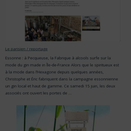
Le parisien / reportage
Essonne : à Pecqueuse, la Fabrique à alcools surfe sur la
mode du gin made in Île-de-France Alors que le spiritueux est
à la mode dans l’Hexagone depuis quelques années,
Christophe et Éric fabriquent dans la campagne essonnienne
un gin local et haut de gamme. Ce samedi 15 juin, les deux
associés ont ouvert les portes de …