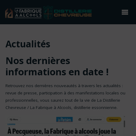
Actualités
Nos dernières
informations en date !
Retrouvez nos dernières nouveautés à travers les actualités :
revue de presse, participation à des manifestations locales ou
professionnelles, vous saurez tout de la vie de La Distillerie
Chevreuse / La Fabrique à Alcools, distillerie essonnienne.