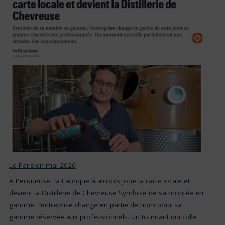
Le-Parisien mai 2026
À Pecqueuse, la Fabrique à alcools joue la carte locale et
devient la Distillerie de Chevreuse Symbole de sa montée en
gamme, l’entreprise change en partie de nom pour sa
gamme réservée aux professionnels. Un tournant qui colle