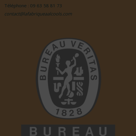
Téléphone : 09 63 58 81 73
contact@lafabriqueaalcools.com