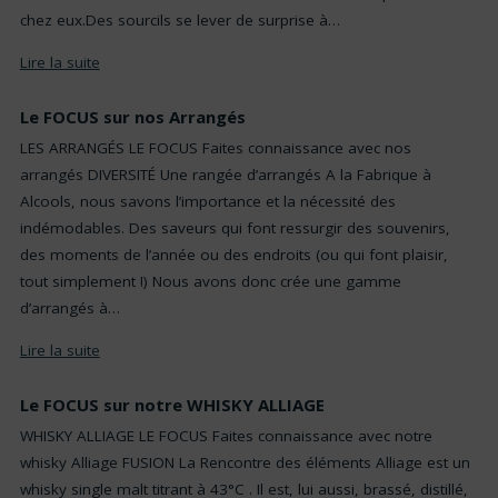
chez eux.Des sourcils se lever de surprise à…
Lire la suite
Le FOCUS sur nos Arrangés
LES ARRANGÉS LE FOCUS Faites connaissance avec nos
arrangés DIVERSITÉ Une rangée d’arrangés A la Fabrique à
Alcools, nous savons l’importance et la nécessité des
indémodables. Des saveurs qui font ressurgir des souvenirs,
des moments de l’année ou des endroits (ou qui font plaisir,
tout simplement !) Nous avons donc crée une gamme
d’arrangés à…
Lire la suite
Le FOCUS sur notre WHISKY ALLIAGE
WHISKY ALLIAGE LE FOCUS Faites connaissance avec notre
whisky Alliage FUSION La Rencontre des éléments Alliage est un
whisky single malt titrant à 43°C . Il est, lui aussi, brassé, distillé,