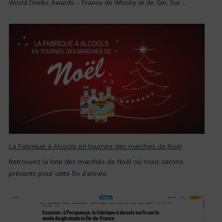
World Drinks Awards – France de Whisky et de Gin. Sur …
La Fabrique à Alcools en tournée des marchés de Noël
Retrouvez la liste des marchés de Noël où nous serons
présents pour cette fin d’année.