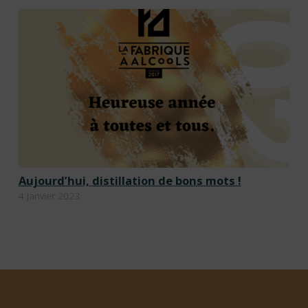
Aujourd’hui, distillation de bons mots !
4 janvier 2023