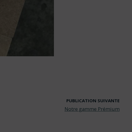
PUBLICATION SUIVANTE
Notre gamme Prémium