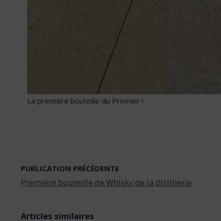
La première bouteille du Premier !
PUBLICATION PRÉCÉDENTE
Première bouteille de Whisky de la distillerie
Articles similaires