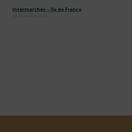
Intermarchés – île de France
16 novembre 2018