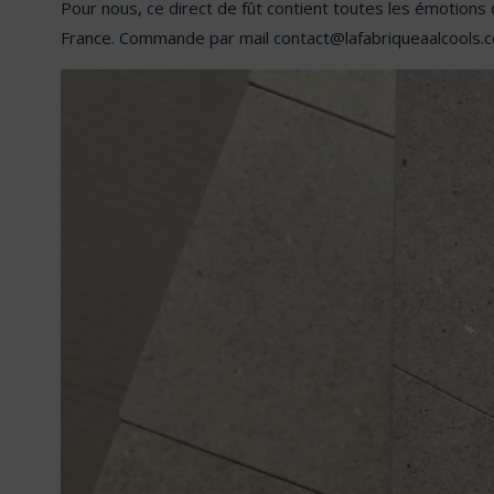
Pour nous, ce direct de fût contient toutes les émotions
France. Commande par mail contact@lafabriqueaalcools.co