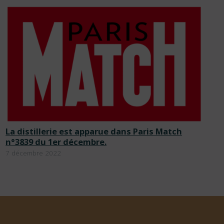
La distillerie est apparue dans Paris Match
n°3839 du 1er décembre.
7 décembre 2022