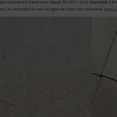
 que nous avons traversées depuis fin 2017. Il est disponible à l
m, en attendant la mise en ligne de notre site marchand.
Nous c