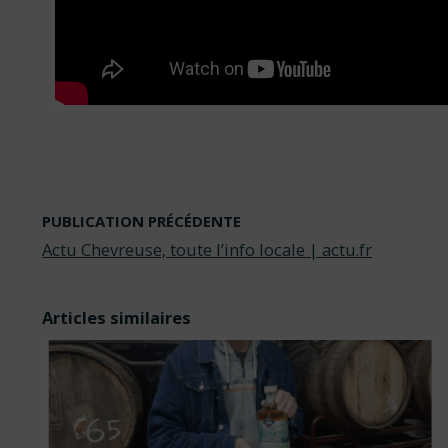
PUBLICATION PRÉCÉDENTE
Actu Chevreuse, toute l’info locale | actu.fr
Articles similaires