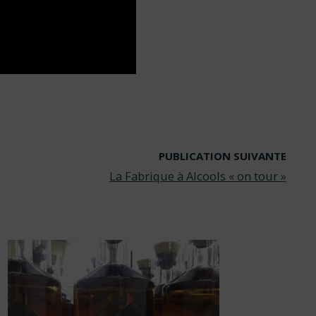
PUBLICATION SUIVANTE
La Fabrique à Alcools « on tour »