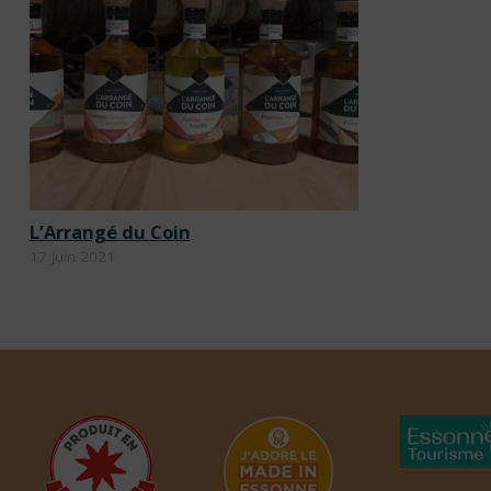
L’Arrangé du Coin
17 juin 2021