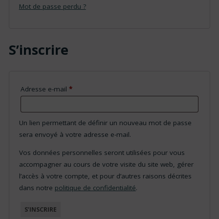
Mot de passe perdu ?
S’inscrire
Obligatoire
Adresse e-mail
*
Un lien permettant de définir un nouveau mot de passe
sera envoyé à votre adresse e-mail.
Vos données personnelles seront utilisées pour vous
accompagner au cours de votre visite du site web, gérer
l’accès à votre compte, et pour d’autres raisons décrites
dans notre
politique de confidentialité
.
S’INSCRIRE