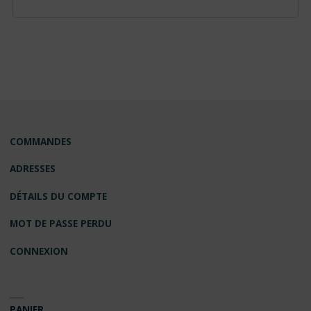
COMMANDES
ADRESSES
DÉTAILS DU COMPTE
MOT DE PASSE PERDU
CONNEXION
PANIER