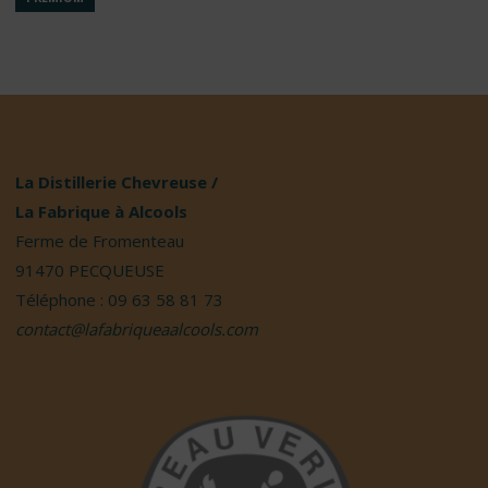
La Distillerie Chevreuse /
La Fabrique à Alcools
Ferme de Fromenteau
91470 PECQUEUSE
Téléphone : 09 63 58 81 73
contact@lafabriqueaalcools.com